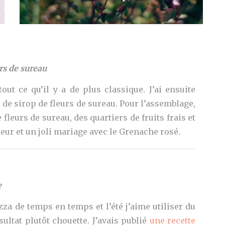
rs de sureau
out ce qu’il y a de plus classique. J’ai ensuite
de sirop de fleurs de sureau. Pour l’assemblage,
 fleurs de sureau, des quartiers de fruits frais et
eur et un joli mariage avec le Grenache rosé.
e
za de temps en temps et l’été j’aime utiliser du
sultat plutôt chouette. J’avais publié
une recette