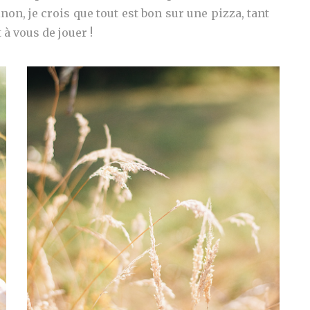
non, je crois que tout est bon sur une pizza, tant
 à vous de jouer !