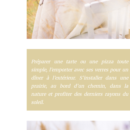
Préparer une tarte ou une pizza toute
simple, l’emporter avec ses verres pour un
dîner à l’extérieur. S’installer dans une
prairie, au bord d’un chemin, dans la
nature et profiter des derniers rayons du
soleil.