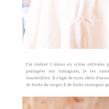
J’ai réalisé 3 mises en scène estivales
partagées sur Instagram, je les ras
ensoleillées. Il s’agit de trois idées d’as
de fruits du verger & de fruits exotiques 