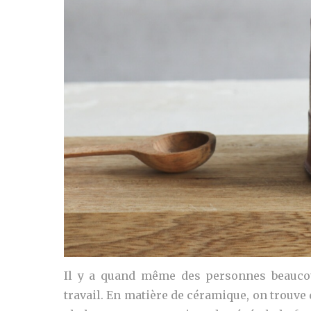
Il y a quand même des personnes beaucoup
travail. En matière de céramique, on trouve 