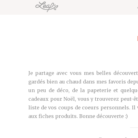
Je partage avec vous mes belles découvert
gardés bien au chaud dans mes favoris depui
un peu de déco, de la papeterie et quelqu
cadeaux pour Noël, vous y trouverez peut-êt
liste de vos coups de coeurs personnels. Il 
aux fiches produits. Bonne découverte :)