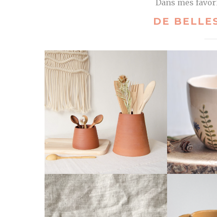
Dans mes favori
DE BELLE