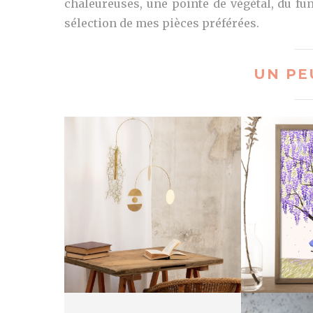
chaleureuses, une pointe de végétal, du fun
sélection de mes pièces préférées.
UN PE