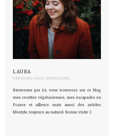
LAURA
PÉRIGORD NOIR (DORDOGNE)
Bienvenue par ici, vous trouverez sur ce blog
mes recettes végétariennes, mes escapades en
France et ailleurs mais aussi des articles
lifestyle, toujours au naturel. Bonne visite :)