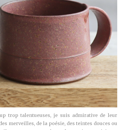
 trop talentueuses, je suis admirative de leur
des merveilles, de la poésie, des teintes douces ou