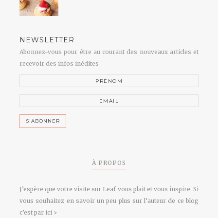
NEWSLETTER
Abonnez-vous pour être au courant des nouveaux articles et
recevoir des infos inédites
À PROPOS
J’espère que votre visite sur Leaf vous plait et vous inspire. Si
vous souhaitez en savoir un peu plus sur l’auteur de ce blog
c’est par ici >