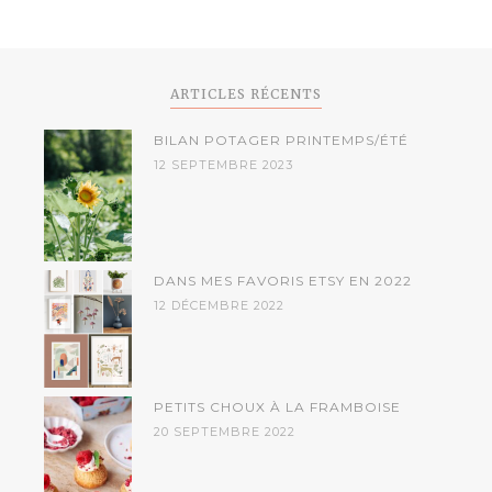
ARTICLES RÉCENTS
BILAN POTAGER PRINTEMPS/ÉTÉ
12 SEPTEMBRE 2023
DANS MES FAVORIS ETSY EN 2022
12 DÉCEMBRE 2022
PETITS CHOUX À LA FRAMBOISE
20 SEPTEMBRE 2022