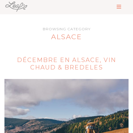
BROWSING CATEGORY
ALSACE
DÉCEMBRE EN ALSACE, VIN
CHAUD & BREDELES