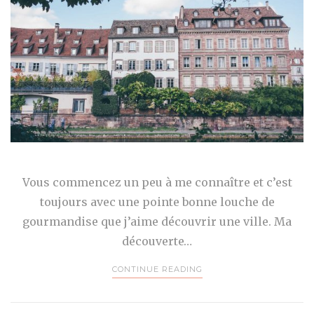
Vous commencez un peu à me connaître et c’est
toujours avec une pointe bonne louche de
gourmandise que j’aime découvrir une ville. Ma
découverte…
CONTINUE READING