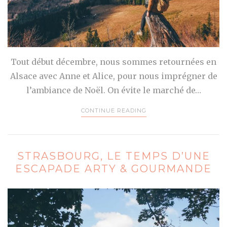
Tout début décembre, nous sommes retournées en
Alsace avec Anne et Alice, pour nous imprégner de
l’ambiance de Noël. On évite le marché de…
CONTINUE READING
STRASBOURG, LE TEMPS D’UNE
ESCAPADE ARTY & GOURMANDE