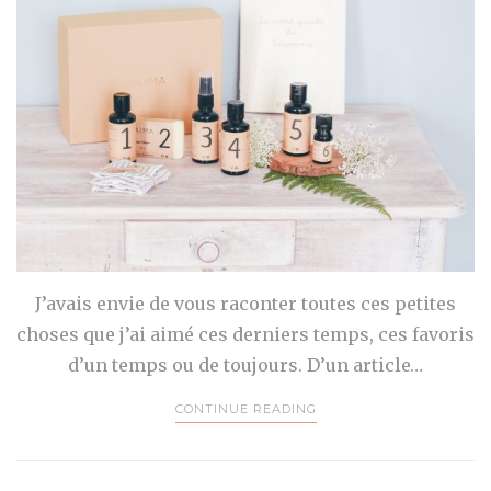
J’avais envie de vous raconter toutes ces petites
choses que j’ai aimé ces derniers temps, ces favoris
d’un temps ou de toujours. D’un article…
CONTINUE READING