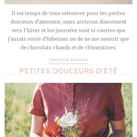
Il est temps de vous retrouver pour les petites
douceurs d’automne, nous arrivons doucement
vers l’hiver et les journées sont si courtes que
j’aurais envie d’hiberner ou de ne me nourrir que
de chocolats chauds et de clémentines.
CONTINUE READING
PETITES DOUCEURS D’ÉTÉ