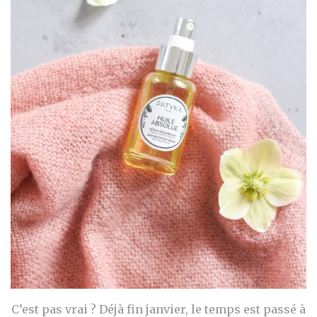
C’est pas vrai ? Déjà fin janvier, le temps est passé à