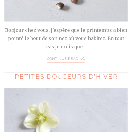
Bonjour chez vous, j’espère que le printemps a bien
pointé le bout de son nez où vous habitez. En tout
cas je crois que…
CONTINUE READING
PETITES DOUCEURS D’HIVER