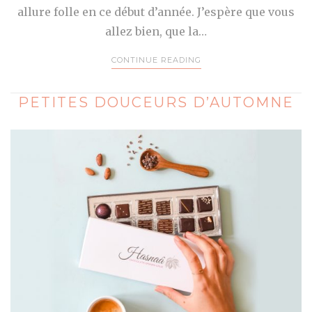
allure folle en ce début d’année. J’espère que vous
allez bien, que la…
CONTINUE READING
PETITES DOUCEURS D’AUTOMNE