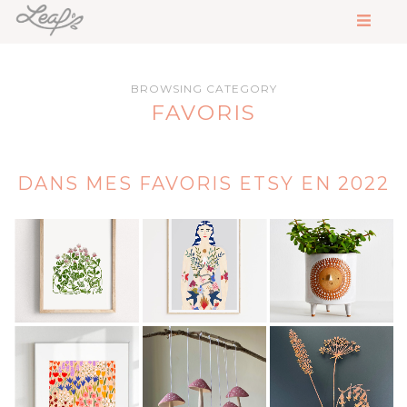
BROWSING CATEGORY
FAVORIS
DANS MES FAVORIS ETSY EN 2022