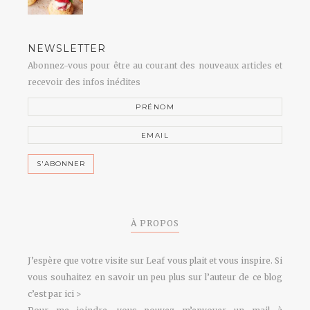
NEWSLETTER
Abonnez-vous pour être au courant des nouveaux articles et
recevoir des infos inédites
À PROPOS
J’espère que votre visite sur Leaf vous plait et vous inspire. Si
vous souhaitez en savoir un peu plus sur l’auteur de ce blog
c’est par ici >