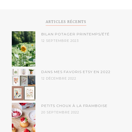
ARTICLES RÉCENTS
BILAN POTAGER PRINTEMPS/ÉTÉ
12 SEPTEMBRE 2023
DANS MES FAVORIS ETSY EN 2022
12 DÉCEMBRE 2022
PETITS CHOUX À LA FRAMBOISE
20 SEPTEMBRE 2022