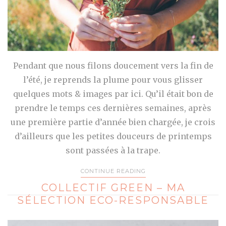
Pendant que nous filons doucement vers la fin de
l’été, je reprends la plume pour vous glisser
quelques mots & images par ici. Qu’il était bon de
prendre le temps ces dernières semaines, après
une première partie d’année bien chargée, je crois
d’ailleurs que les petites douceurs de printemps
sont passées à la trape.
CONTINUE READING
COLLECTIF GREEN – MA
SÉLECTION ECO-RESPONSABLE