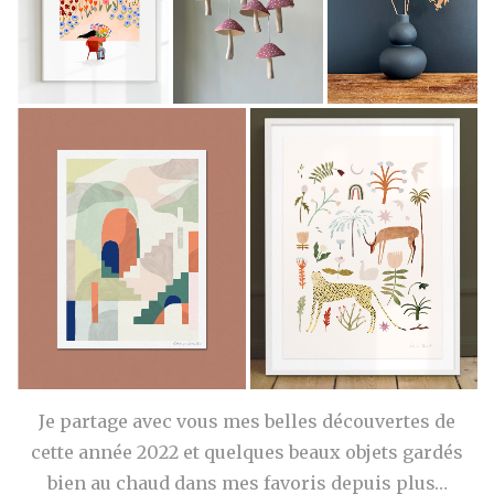
Je partage avec vous mes belles découvertes de
cette année 2022 et quelques beaux objets gardés
bien au chaud dans mes favoris depuis plus…