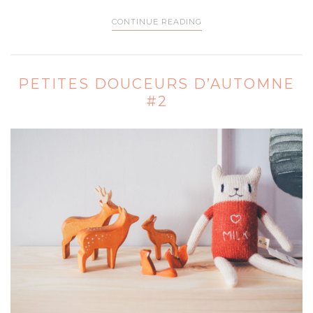
CONTINUE READING
PETITES DOUCEURS D’AUTOMNE
#2