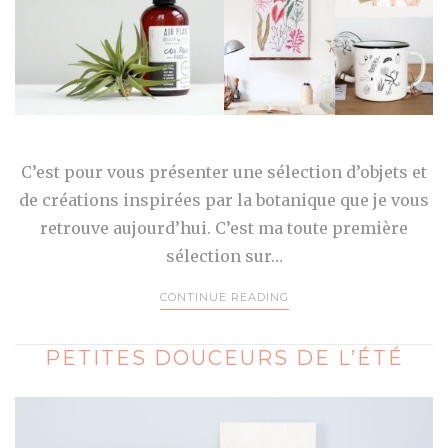
C’est pour vous présenter une sélection d’objets et
de créations inspirées par la botanique que je vous
retrouve aujourd’hui. C’est ma toute première
sélection sur…
CONTINUE READING
PETITES DOUCEURS DE L’ÉTÉ