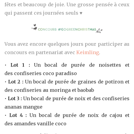
fêtes et beaucoup de joie. Une grosse pensée à ceux
qui passent ces journées seuls ♥
Vous avez encore quelques jours pour participer au
concours en partenariat avec
Keimling
.
•
Lot 1 :
Un bocal de
purée de noisettes
et
des
confiseries coco paradiso
•
Lot 2 :
Un bocal de
purée de graines de potiron
et
des
confiseries au moringa et baobab
•
Lot 3 :
Un bocal de
purée de noix
et des
confiseries
ananas mangue
•
Lot 4 :
Un bocal de
purée de noix de cajou
et
des
amandes vanille coco