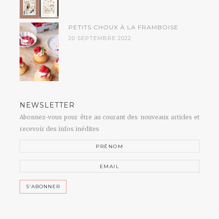
PETITS CHOUX À LA FRAMBOISE
20 SEPTEMBRE 2022
NEWSLETTER
Abonnez-vous pour être au courant des nouveaux articles et
recevoir des infos inédites