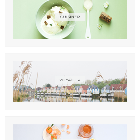
CUISINER
VOYAGER