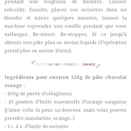
pendant une vingtaine de minutes. Laissez
refroidir. Ensuite, placez vos noisettes dans un
blender et mixez quelques minutes, laissez la
machine reprendre son souffle pendant que vous
mélangez. Re-mixez. Re-stoppez. Et ce jusqu’à
obtenir une pâte plus ou moins liquide (l’opération
prend plus ou moins 10min).
Ingrédients pour environ 120g de pâte chocolat
orange :
• 100g de purée d’oléagineux
• 10 gouttes d’huile essentielle d’orange sanguine
(j’aime celle là pour sa douceur, mais vous pouvez
prendre mandarine, orange…)
• 1 c. à s. d’huile de noisette