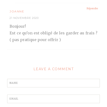
Répondre
JOANNE
21 NOVEMBRE 2020
Bonjour!
Est ce qu’on est obligé de les garder au frais ?
( pas pratique pour offrir )
LEAVE A COMMENT
NAME
EMAIL