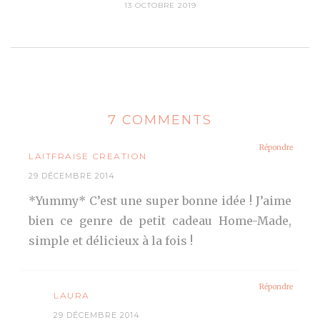
13 OCTOBRE 2019
7 COMMENTS
Répondre
LAITFRAISE CREATION
29 DÉCEMBRE 2014
*Yummy* C’est une super bonne idée ! J’aime
bien ce genre de petit cadeau Home-Made,
simple et délicieux à la fois !
Répondre
LAURA
29 DÉCEMBRE 2014