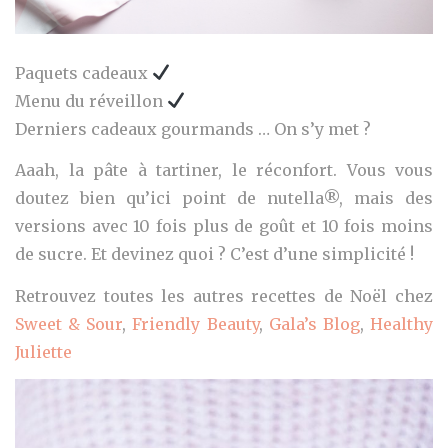
Paquets cadeaux
Menu du réveillon
Derniers cadeaux gourmands … On s’y met ?
Aaah, la pâte à tartiner, le réconfort. Vous vous
doutez bien qu’ici point de nutella®, mais des
versions avec 10 fois plus de goût et 10 fois moins
de sucre. Et devinez quoi ? C’est d’une simplicité !
Retrouvez toutes les autres recettes de Noël chez
Sweet & Sour
,
Friendly Beauty
,
Gala’s Blog
,
Healthy
Juliette