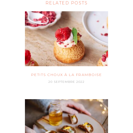
RELATED POSTS
PETITS CHOUX À LA FRAMBOISE
20 SEPTEMBRE 2022