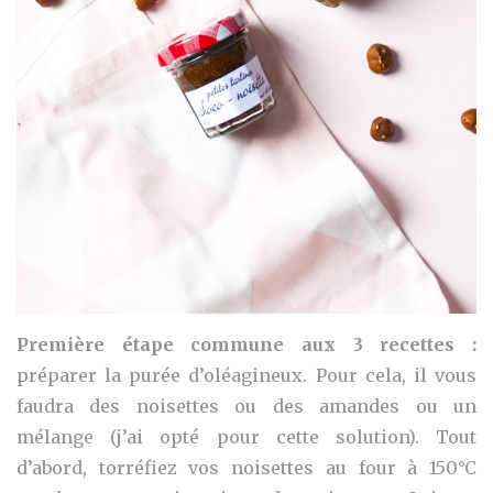
Première étape commune aux 3 recettes :
préparer la purée d’oléagineux. Pour cela, il vous
faudra des noisettes ou des amandes ou un
mélange (j’ai opté pour cette solution). Tout
d’abord, torréfiez vos noisettes au four à 150°C