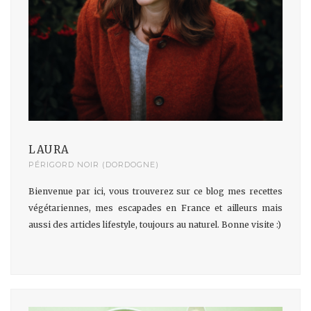
LAURA
PÉRIGORD NOIR (DORDOGNE)
Bienvenue par ici, vous trouverez sur ce blog mes recettes
végétariennes, mes escapades en France et ailleurs mais
aussi des articles lifestyle, toujours au naturel. Bonne visite :)