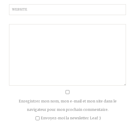
WEBSITE
Enregistrer mon nom, mon e-mail et mon site dans le
navigateur pour mon prochain commentaire.
Envoyez-moi la newsletter Leaf :)