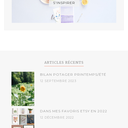
S'INSPIRER
ARTICLES RÉCENTS
BILAN POTAGER PRINTEMPS/ÉTÉ
12 SEPTEMBRE 2023
DANS MES FAVORIS ETSY EN 2022
12 DÉCEMBRE 2022