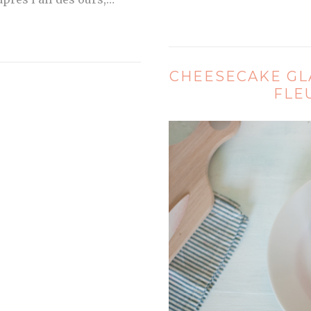
CHEESECAKE GL
FLE