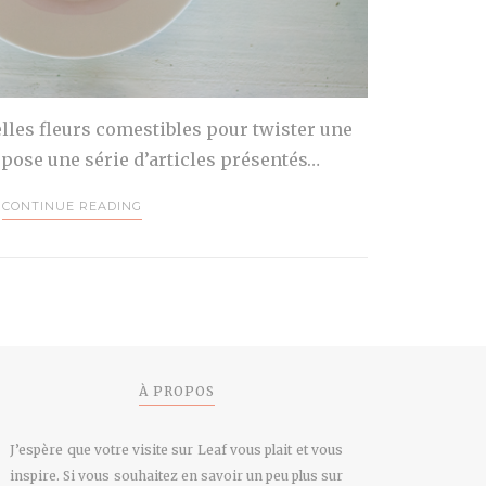
lles fleurs comestibles pour twister une
opose une série d’articles présentés…
CONTINUE READING
À PROPOS
J’espère que votre visite sur Leaf vous plait et vous
inspire. Si vous souhaitez en savoir un peu plus sur