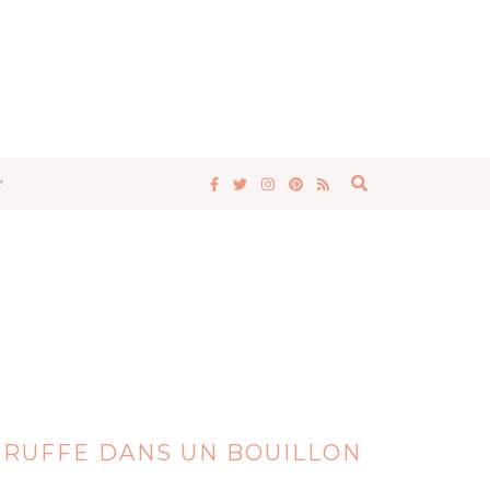
T
 TRUFFE DANS UN BOUILLON