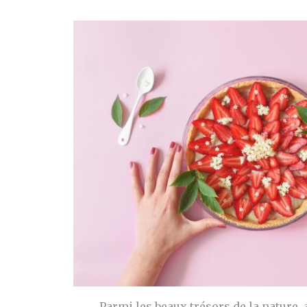
Parmi les beaux trésors de la nature, 