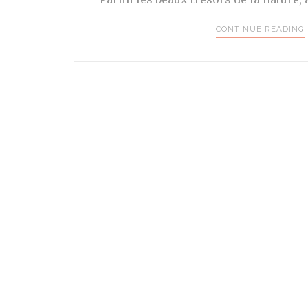
CONTINUE READING