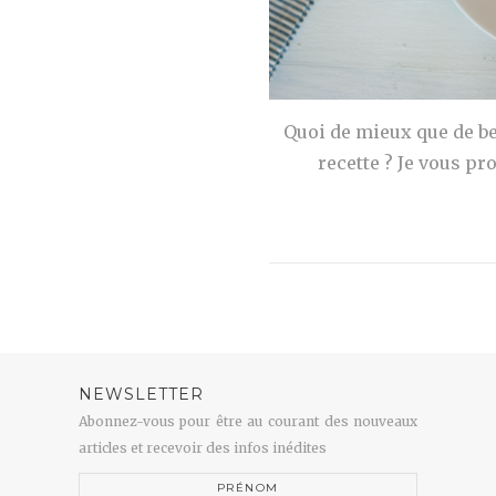
Quoi de mieux que de be
recette ? Je vous pr
NEWSLETTER
Abonnez-vous pour être au courant des nouveaux
articles et recevoir des infos inédites