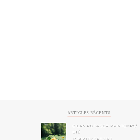
ARTICLES RÉCENTS
BILAN POTAGER PRINTEMPS/
ÉTÉ
12 SEPTEMBRE 2023