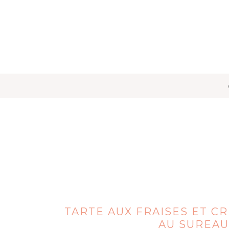
TARTE AUX FRAISES ET C
AU SUREAU