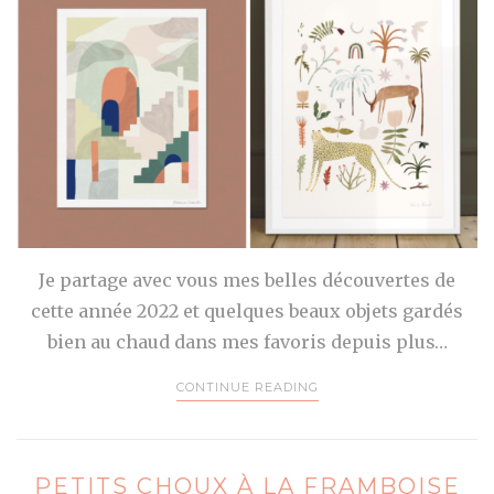
Je partage avec vous mes belles découvertes de
cette année 2022 et quelques beaux objets gardés
bien au chaud dans mes favoris depuis plus…
CONTINUE READING
PETITS CHOUX À LA FRAMBOISE