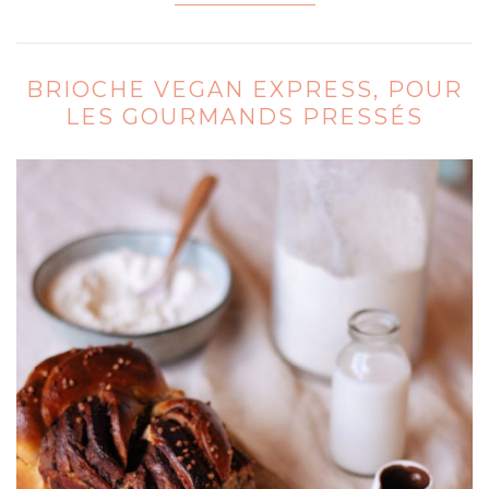
BRIOCHE VEGAN EXPRESS, POUR
LES GOURMANDS PRESSÉS