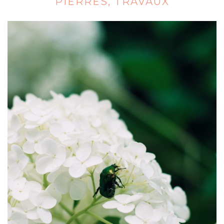
PIERRES, TRAVAUX