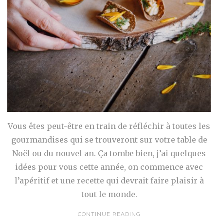
Vous êtes peut-être en train de réfléchir à toutes les
gourmandises qui se trouveront sur votre table de
Noël ou du nouvel an. Ça tombe bien, j’ai quelques
idées pour vous cette année, on commence avec
l’apéritif et une recette qui devrait faire plaisir à
tout le monde.
CONTINUE READING