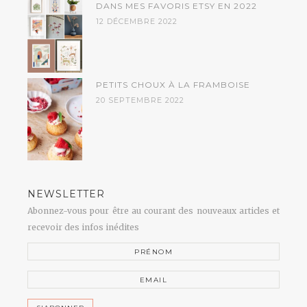
DANS MES FAVORIS ETSY EN 2022
12 DÉCEMBRE 2022
PETITS CHOUX À LA FRAMBOISE
20 SEPTEMBRE 2022
NEWSLETTER
Abonnez-vous pour être au courant des nouveaux articles et
recevoir des infos inédites