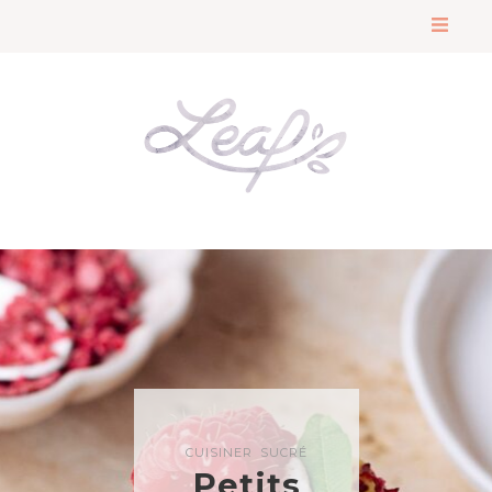
CUISINER
SUCRÉ
Petits