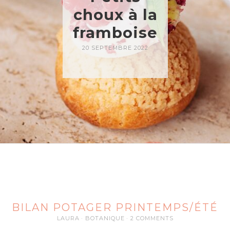
choux à la
framboise
20 SEPTEMBRE 2022
BILAN POTAGER PRINTEMPS/ÉTÉ
LAURA
BOTANIQUE
2 COMMENTS