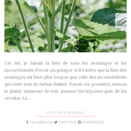
Cet été, je faisais la liste de tous les avantages et les
inconvénients d'avoir un potager et il s'avère que la liste des
avantages est bien plus longue que celle des inconvénients
qui reste tout de même limitée. Parmi ces premiers, notons
le plaisir immense de voir pousser les légumes puis de les
récolter. Le...
CONTINUE READING
FACEBOOK
TWITTER
PINTEREST