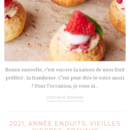
Bonne nouvelle, c’est encore la saison de mon fruit
préféré : la framboise. C’est peut-être le votre aussi
? Pour l’occasion, je vous ai…
CONTINUE READING
2021, ANNÉE ENDUITS, VIEILLES