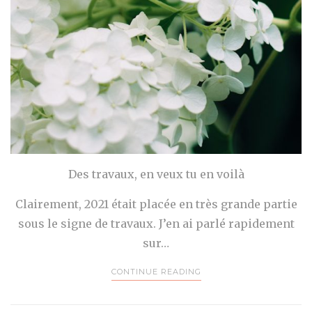
Des travaux, en veux tu en voilà
Clairement, 2021 était placée en très grande partie
sous le signe de travaux. J’en ai parlé rapidement
sur…
CONTINUE READING