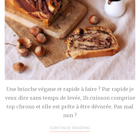
Une brioche végane et rapide à faire ? Par rapide je
veux dire sans temps de levée, 1h cuisson comprise
top chrono et elle est prête à être dévorée. Pas mal
non ?
CONTINUE READING