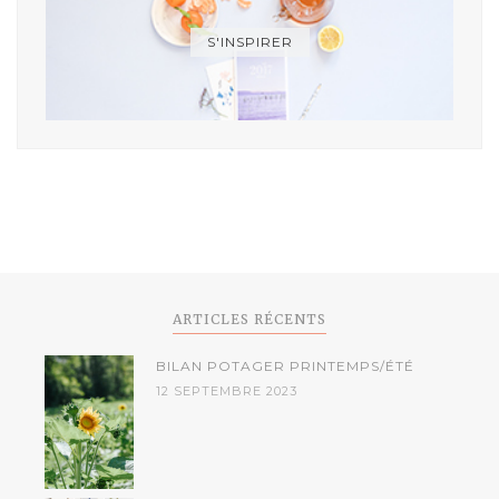
S'INSPIRER
ARTICLES RÉCENTS
BILAN POTAGER PRINTEMPS/ÉTÉ
12 SEPTEMBRE 2023