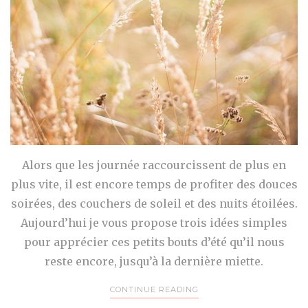
Alors que les journée raccourcissent de plus en
plus vite, il est encore temps de profiter des douces
soirées, des couchers de soleil et des nuits étoilées.
Aujourd’hui je vous propose trois idées simples
pour apprécier ces petits bouts d’été qu’il nous
reste encore, jusqu’à la dernière miette.
CONTINUE READING