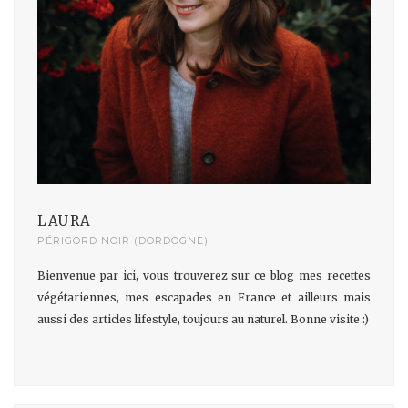
LAURA
PÉRIGORD NOIR (DORDOGNE)
Bienvenue par ici, vous trouverez sur ce blog mes recettes
végétariennes, mes escapades en France et ailleurs mais
aussi des articles lifestyle, toujours au naturel. Bonne visite :)