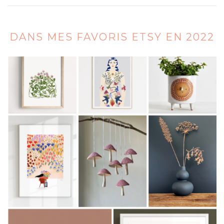
DANS MES FAVORIS ETSY EN 2022