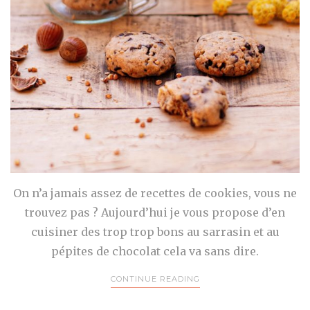
On n’a jamais assez de recettes de cookies, vous ne
trouvez pas ? Aujourd’hui je vous propose d’en
cuisiner des trop trop bons au sarrasin et au
pépites de chocolat cela va sans dire.
CONTINUE READING