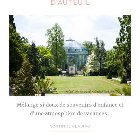
D’AUTEUIL
Mélange si doux de souvenirs d’enfance et
d’une atmosphère de vacances…
CONTINUE READING