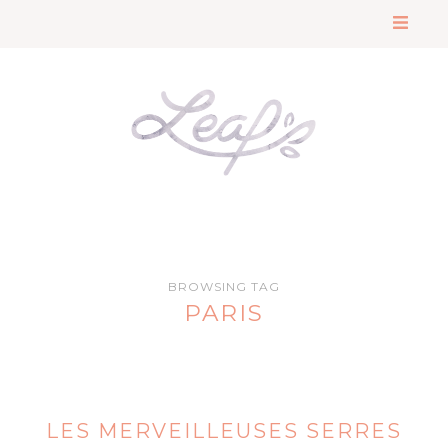
BROWSING TAG
PARIS
LES MERVEILLEUSES SERRES