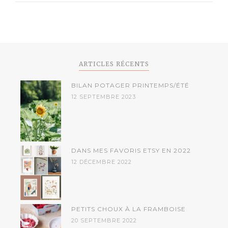
ARTICLES RÉCENTS
BILAN POTAGER PRINTEMPS/ÉTÉ
12 SEPTEMBRE 2023
DANS MES FAVORIS ETSY EN 2022
12 DÉCEMBRE 2022
PETITS CHOUX À LA FRAMBOISE
20 SEPTEMBRE 2022