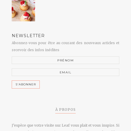
NEWSLETTER
Abonnez-vous pour être au courant des nouveaux articles et
recevoir des infos inédites
À PROPOS
J’espère que votre visite sur Leaf vous plait et vous inspire. Si