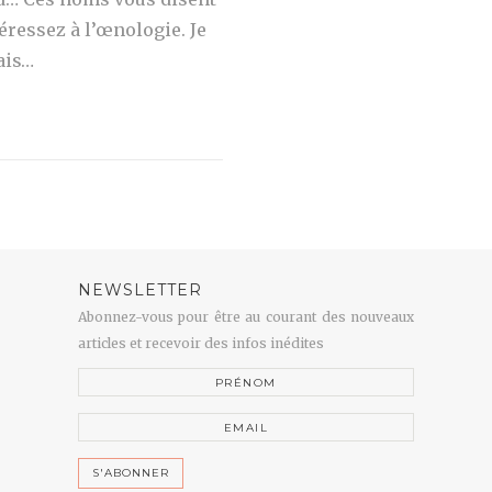
éressez à l’œnologie. Je
ais…
NEWSLETTER
Abonnez-vous pour être au courant des nouveaux
articles et recevoir des infos inédites