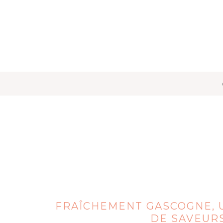
FRAÎCHEMENT GASCOGNE, U
DE SAVEUR