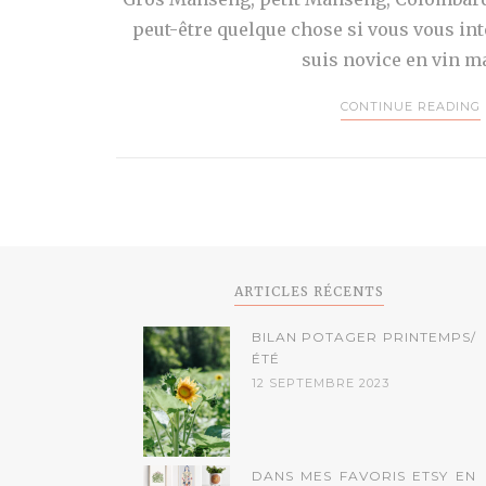
peut-être quelque chose si vous vous int
suis novice en vin m
CONTINUE READING
ARTICLES RÉCENTS
BILAN POTAGER PRINTEMPS/
ÉTÉ
12 SEPTEMBRE 2023
DANS MES FAVORIS ETSY EN