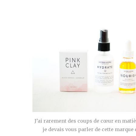
J’ai rarement des coups de cœur en mati
je devais vous parler de cette marque 