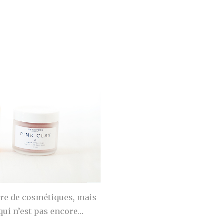
ère de cosmétiques, mais
qui n’est pas encore…