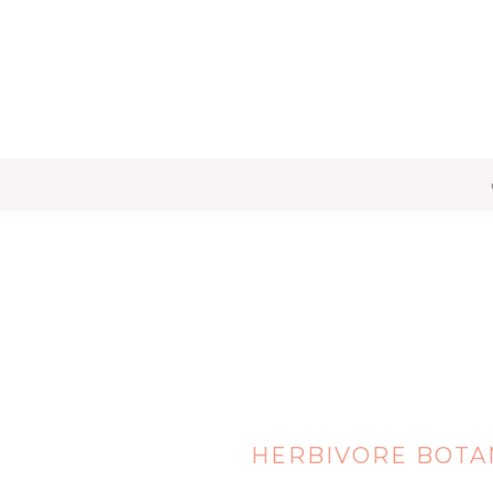
HERBIVORE BOTA