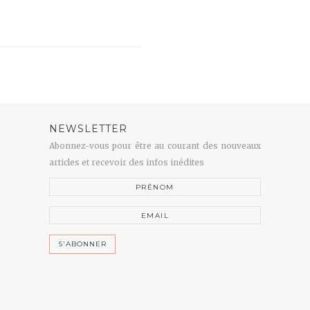
NEWSLETTER
Abonnez-vous pour être au courant des nouveaux
articles et recevoir des infos inédites