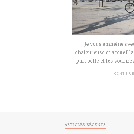
Je vous emmène avec
chaleureuse et accueillan
part belle et les sourir
CONTINUE
ARTICLES RÉCENTS