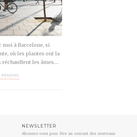
 moi à Barcelone, si
te, où les plantes ont la
es réchauffent les âmes….
 READING
NEWSLETTER
Abonnez-vous pour être au courant des nouveaux